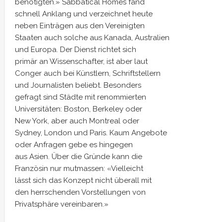
benötigten.» Sabbatical Homes fand
schnell Anklang und verzeichnet heute
neben Einträgen aus den Vereinigten
Staaten auch solche aus Kanada, Australien
und Europa. Der Dienst richtet sich
primär an Wissenschafter, ist aber laut
Conger auch bei Künstlern, Schriftstellern
und Journalisten beliebt. Besonders
gefragt sind Städte mit renommierten
Universitäten: Boston, Berkeley oder
New York, aber auch Montreal oder
Sydney, London und Paris. Kaum Angebote
oder Anfragen gebe es hingegen
aus Asien. Über die Gründe kann die
Französin nur mutmassen: «Vielleicht
lässt sich das Konzept nicht überall mit
den herrschenden Vorstellungen von
Privatsphäre vereinbaren.»