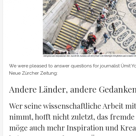
We were pleased to answer questions for journalist Ümit Yok
Neue Zürcher Zeitung:
Andere Länder, andere Gedanke
Wer seine wissenschaftliche Arbeit mit
nimmt, hofft nicht zuletzt, das fremd
möge auch mehr Inspiration und Kreat