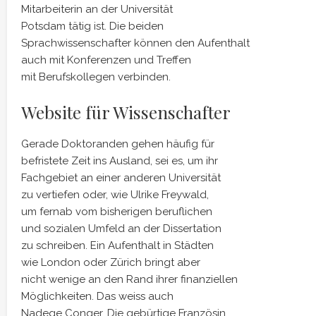
Mitarbeiterin an der Universität
Potsdam tätig ist. Die beiden
Sprachwissenschafter können den Aufenthalt
auch mit Konferenzen und Treffen
mit Berufskollegen verbinden.
Website für Wissenschafter
Gerade Doktoranden gehen häufig für
befristete Zeit ins Ausland, sei es, um ihr
Fachgebiet an einer anderen Universität
zu vertiefen oder, wie Ulrike Freywald,
um fernab vom bisherigen beruflichen
und sozialen Umfeld an der Dissertation
zu schreiben. Ein Aufenthalt in Städten
wie London oder Zürich bringt aber
nicht wenige an den Rand ihrer finanziellen
Möglichkeiten. Das weiss auch
Nadege Conger. Die gebürtige Französin