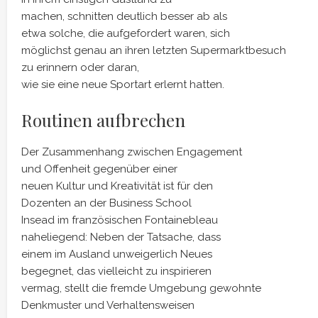
machen, schnitten deutlich besser ab als
etwa solche, die aufgefordert waren, sich
möglichst genau an ihren letzten Supermarktbesuch
zu erinnern oder daran,
wie sie eine neue Sportart erlernt hatten.
Routinen aufbrechen
Der Zusammenhang zwischen Engagement
und Offenheit gegenüber einer
neuen Kultur und Kreativität ist für den
Dozenten an der Business School
Insead im französischen Fontainebleau
naheliegend: Neben der Tatsache, dass
einem im Ausland unweigerlich Neues
begegnet, das vielleicht zu inspirieren
vermag, stellt die fremde Umgebung gewohnte
Denkmuster und Verhaltensweisen