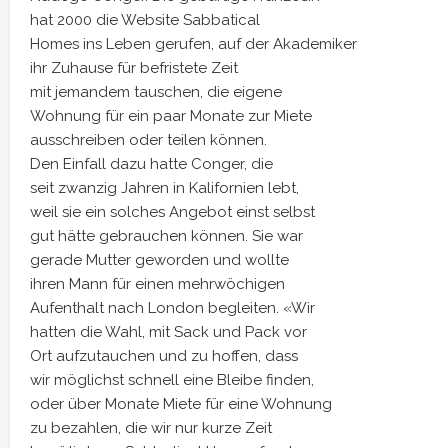
hat 2000 die Website Sabbatical
Homes ins Leben gerufen, auf der Akademiker
ihr Zuhause für befristete Zeit
mit jemandem tauschen, die eigene
Wohnung für ein paar Monate zur Miete
ausschreiben oder teilen können.
Den Einfall dazu hatte Conger, die
seit zwanzig Jahren in Kalifornien lebt,
weil sie ein solches Angebot einst selbst
gut hätte gebrauchen können. Sie war
gerade Mutter geworden und wollte
ihren Mann für einen mehrwöchigen
Aufenthalt nach London begleiten. «Wir
hatten die Wahl, mit Sack und Pack vor
Ort aufzutauchen und zu hoffen, dass
wir möglichst schnell eine Bleibe finden,
oder über Monate Miete für eine Wohnung
zu bezahlen, die wir nur kurze Zeit