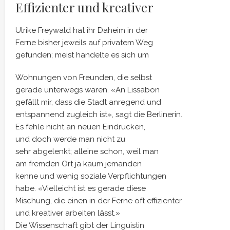
Effizienter und kreativer
Ulrike Freywald hat ihr Daheim in der
Ferne bisher jeweils auf privatem Weg
gefunden; meist handelte es sich um
Wohnungen von Freunden, die selbst
gerade unterwegs waren. «An Lissabon
gefällt mir, dass die Stadt anregend und
entspannend zugleich ist», sagt die Berlinerin.
Es fehle nicht an neuen Eindrücken,
und doch werde man nicht zu
sehr abgelenkt; alleine schon, weil man
am fremden Ort ja kaum jemanden
kenne und wenig soziale Verpflichtungen
habe. «Vielleicht ist es gerade diese
Mischung, die einen in der Ferne oft effizienter
und kreativer arbeiten lässt.»
Die Wissenschaft gibt der Linguistin