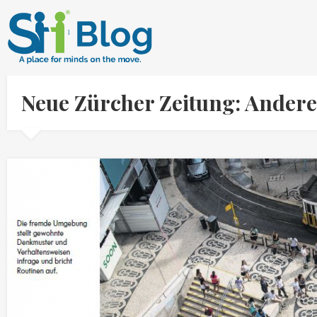
Neue Zürcher Zeitung: Ander