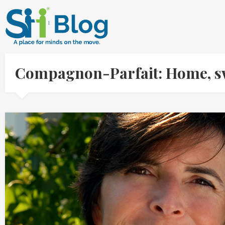
Compagnon-Parfait: Home, s